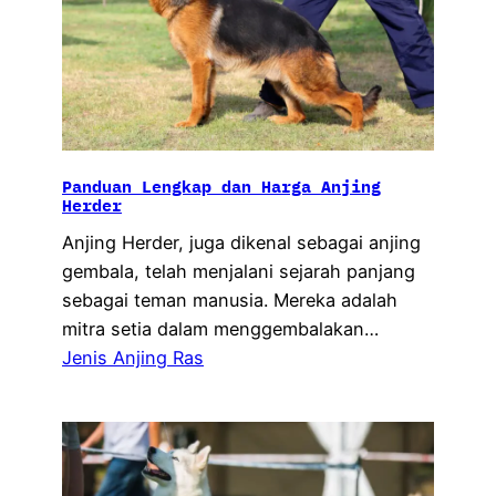
Panduan Lengkap dan Harga Anjing
Herder
Anjing Herder, juga dikenal sebagai anjing
gembala, telah menjalani sejarah panjang
sebagai teman manusia. Mereka adalah
mitra setia dalam menggembalakan…
Jenis Anjing Ras