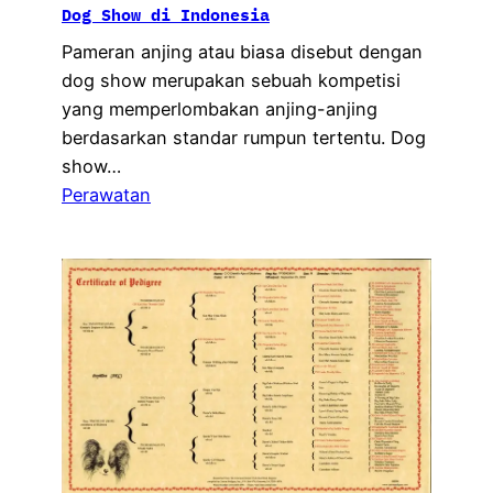
Dog Show di Indonesia
Pameran anjing atau biasa disebut dengan
dog show merupakan sebuah kompetisi
yang memperlombakan anjing-anjing
berdasarkan standar rumpun tertentu. Dog
show…
Perawatan