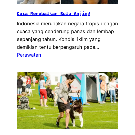
Cara Menebalkan Bulu Anjing
Indonesia merupakan negara tropis dengan
cuaca yang cenderung panas dan lembap
sepanjang tahun. Kondisi iklim yang
demikian tentu berpengaruh pada…
Perawatan