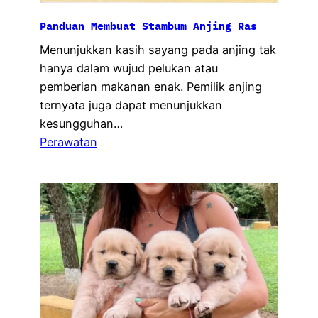
Panduan Membuat Stambum Anjing Ras
Menunjukkan kasih sayang pada anjing tak
hanya dalam wujud pelukan atau
pemberian makanan enak. Pemilik anjing
ternyata juga dapat menunjukkan
kesungguhan…
Perawatan