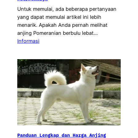
Untuk memulai, ada beberapa pertanyaan
yang dapat memulai artikel ini lebih
menarik. Apakah Anda pernah melihat
anjing Pomeranian berbulu lebat…
Informasi
Panduan Lengkap dan Harga Anjing