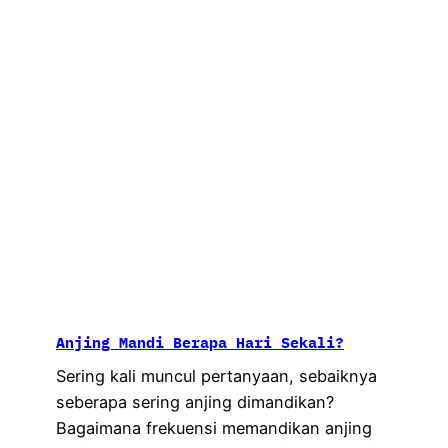
Anjing Mandi Berapa Hari Sekali?
Sering kali muncul pertanyaan, sebaiknya
seberapa sering anjing dimandikan?
Bagaimana frekuensi memandikan anjing