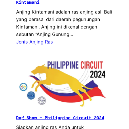
Kintamani
Anjing Kintamani adalah ras anjing asli Bali
yang berasal dari daerah pegunungan
Kintamani. Anjing ini dikenal dengan
sebutan “Anjing Gunung…
Jenis Anjing Ras
Dog Show – Philippine Circuit 2024
Siapkan anjing ras Anda untuk