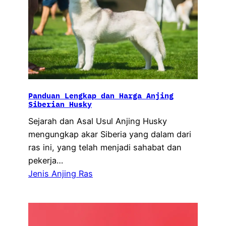
Panduan Lengkap dan Harga Anjing
Siberian Husky
Sejarah dan Asal Usul Anjing Husky
mengungkap akar Siberia yang dalam dari
ras ini, yang telah menjadi sahabat dan
pekerja…
Jenis Anjing Ras