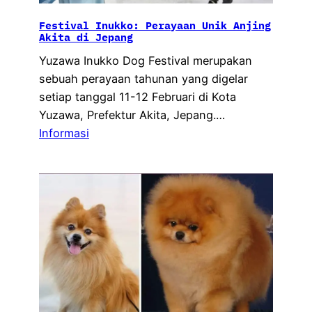
Festival Inukko: Perayaan Unik Anjing
Akita di Jepang
Yuzawa Inukko Dog Festival merupakan
sebuah perayaan tahunan yang digelar
setiap tanggal 11-12 Februari di Kota
Yuzawa, Prefektur Akita, Jepang.…
Informasi