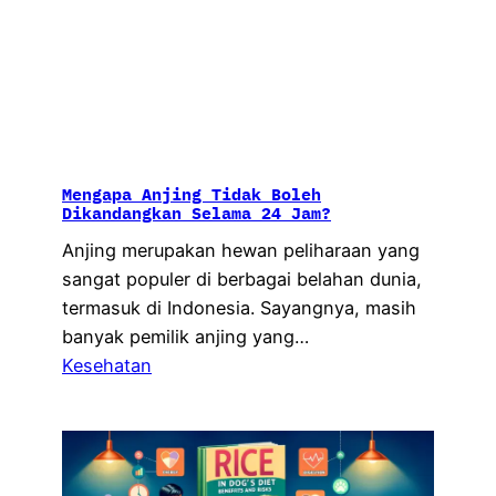
Mengapa Anjing Tidak Boleh
Dikandangkan Selama 24 Jam?
Anjing merupakan hewan peliharaan yang
sangat populer di berbagai belahan dunia,
termasuk di Indonesia. Sayangnya, masih
banyak pemilik anjing yang…
Kesehatan