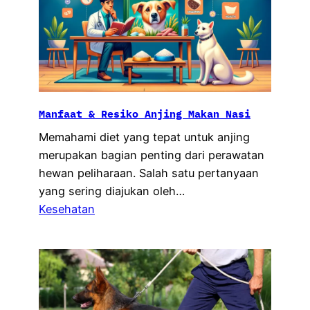
Manfaat & Resiko Anjing Makan Nasi
Memahami diet yang tepat untuk anjing
merupakan bagian penting dari perawatan
hewan peliharaan. Salah satu pertanyaan
yang sering diajukan oleh…
Kesehatan