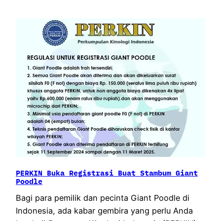
PERKIN Buka Registrasi Buat Stambum Giant
Poodle
Bagi para pemilik dan pecinta Giant Poodle di
Indonesia, ada kabar gembira yang perlu Anda