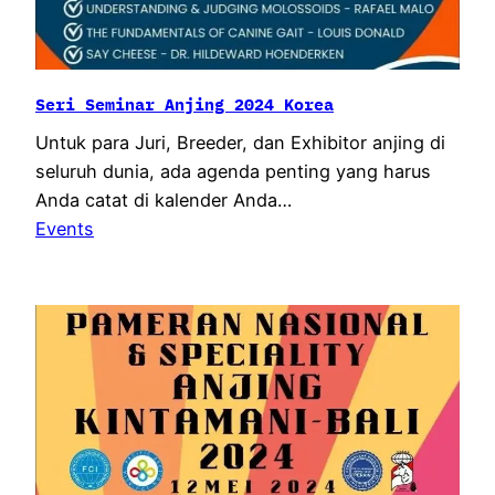
Seri Seminar Anjing 2024 Korea
Untuk para Juri, Breeder, dan Exhibitor anjing di
seluruh dunia, ada agenda penting yang harus
Anda catat di kalender Anda…
Events