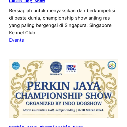
CACIB Dog Show
Bersiaplah untuk menyaksikan dan berkompetisi
di pesta dunia, championship show anjing ras
yang paling bergengsi di Singapura! Singapore
Kennel Club…
Events