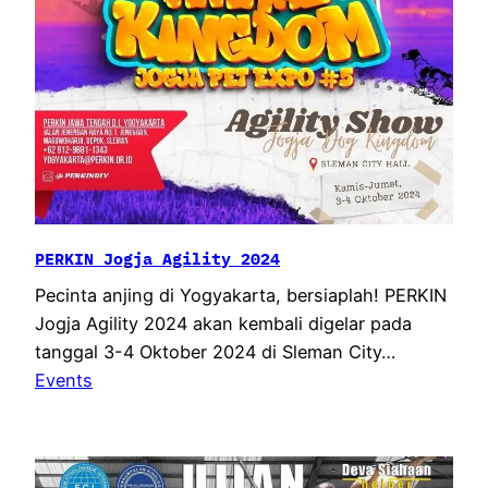
PERKIN Jogja Agility 2024
Pecinta anjing di Yogyakarta, bersiaplah! PERKIN
Jogja Agility 2024 akan kembali digelar pada
tanggal 3-4 Oktober 2024 di Sleman City…
Events