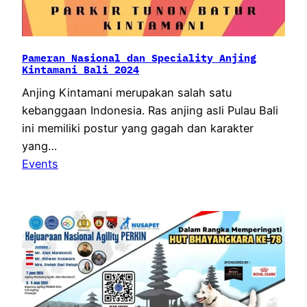
Pameran Nasional dan Speciality Anjing
Kintamani Bali 2024
Anjing Kintamani merupakan salah satu
kebanggaan Indonesia. Ras anjing asli Pulau Bali
ini memiliki postur yang gagah dan karakter
yang…
Events