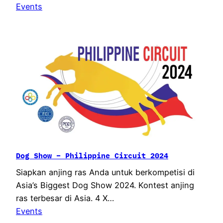
Events
Dog Show – Philippine Circuit 2024
Siapkan anjing ras Anda untuk berkompetisi di
Asia’s Biggest Dog Show 2024. Kontest anjing
ras terbesar di Asia. 4 X…
Events