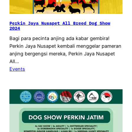
Perkin Jaya Nusapet All Breed Dog Show
2024
Bagi para pecinta anjing ada kabar gembira!
Perkin Jaya Nusapet kembali menggelar pameran
anjing bergengsi mereka, Perkin Jaya Nusapet
All…
Events