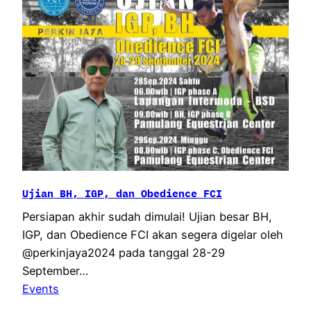
Ujian BH, IGP, dan Obedience FCI
Persiapan akhir sudah dimulai! Ujian besar BH,
IGP, dan Obedience FCI akan segera digelar oleh
@perkinjaya2024 pada tanggal 28-29
September…
Events