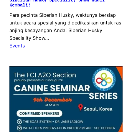
Kembali!
Para pecinta Siberian Husky, waktunya bersiap
untuk acara spesial yang didedikasikan untuk ras
anjing kesayangan Anda! Siberian Husky
Speciality Show…
Events