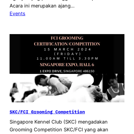
Acara ini merupakan ajang…
Events
SKC/FCI Grooming Competition
Singapore Kennel Club (SKC) mengadakan
Grooming Competition SKC/FCI yang akan