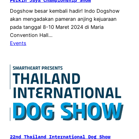
Perkin Jaya Championship Show
Dogshow besar kembali hadir! Indo Dogshow
akan mengadakan pameran anjing kejuaraan
pada tanggal 8-10 Maret 2024 di Maria
Convention Hall…
Events
22nd Thailand International Dog Show