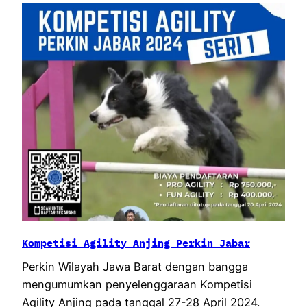
Kompetisi Agility Anjing Perkin Jabar
Perkin Wilayah Jawa Barat dengan bangga
mengumumkan penyelenggaraan Kompetisi
Agility Anjing pada tanggal 27-28 April 2024.