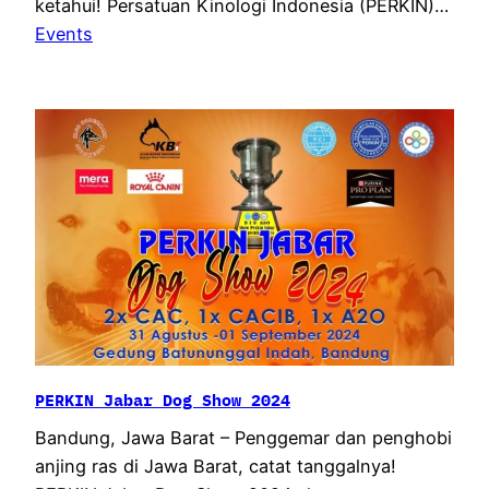
ketahui! Persatuan Kinologi Indonesia (PERKIN)…
Events
PERKIN Jabar Dog Show 2024
Bandung, Jawa Barat – Penggemar dan penghobi
anjing ras di Jawa Barat, catat tanggalnya!