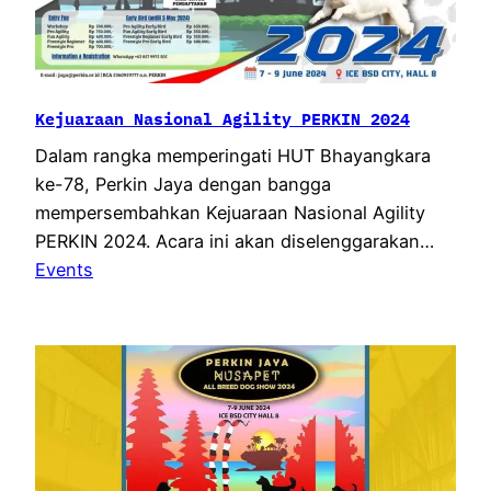
Kejuaraan Nasional Agility PERKIN 2024
Dalam rangka memperingati HUT Bhayangkara
ke-78, Perkin Jaya dengan bangga
mempersembahkan Kejuaraan Nasional Agility
PERKIN 2024. Acara ini akan diselenggarakan…
Events