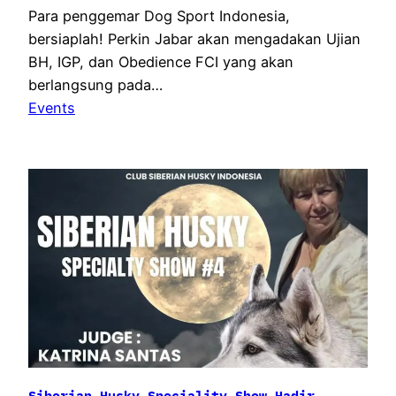
Para penggemar Dog Sport Indonesia,
bersiaplah! Perkin Jabar akan mengadakan Ujian
BH, IGP, dan Obedience FCI yang akan
berlangsung pada…
Events
Siberian Husky Speciality Show Hadir