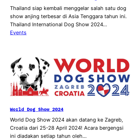
Thailand siap kembali menggelar salah satu dog
show anjing terbesar di Asia Tenggara tahun ini.
Thailand International Dog Show 2024…
Events
World Dog Show 2024
World Dog Show 2024 akan datang ke Zagreb,
Croatia dari 25-28 April 2024! Acara bergengsi
ini diadakan setiap tahun oleh…