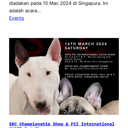
diadakan pada 15 Mac 2024 di Singapura. Ini
adalah acara…
Events
SKC Championship Show & FCI International