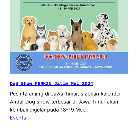
Dog Show PERKIN Jatim Mei 2024
Pecinta anjing di Jawa Timur, siapkan kalender
Anda! Dog show terbesar di Jawa Timur akan
kembali digelar pada 18-19 Mei…
Events