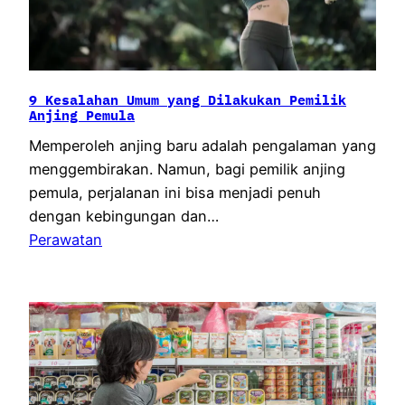
9 Kesalahan Umum yang Dilakukan Pemilik
Anjing Pemula
Memperoleh anjing baru adalah pengalaman yang
menggembirakan. Namun, bagi pemilik anjing
pemula, perjalanan ini bisa menjadi penuh
dengan kebingungan dan…
Perawatan