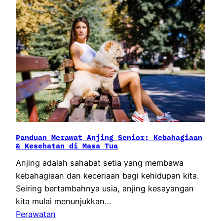
Panduan Merawat Anjing Senior: Kebahagiaan
& Kesehatan di Masa Tua
Anjing adalah sahabat setia yang membawa
kebahagiaan dan keceriaan bagi kehidupan kita.
Seiring bertambahnya usia, anjing kesayangan
kita mulai menunjukkan…
Perawatan