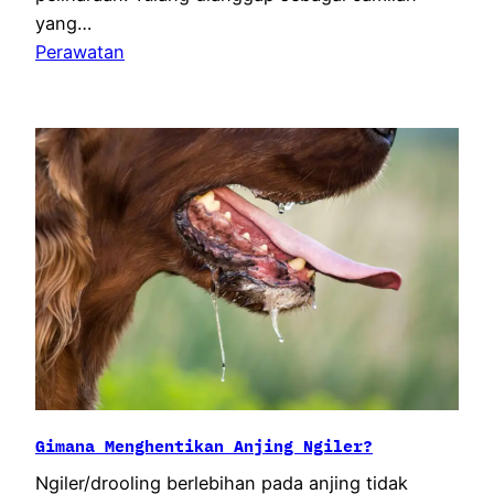
yang…
Perawatan
Gimana Menghentikan Anjing Ngiler?
Ngiler/drooling berlebihan pada anjing tidak