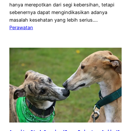
hanya merepotkan dari segi kebersihan, tetapi
sebenernya dapat mengindikasikan adanya
masalah kesehatan yang lebih serius.…
Perawatan