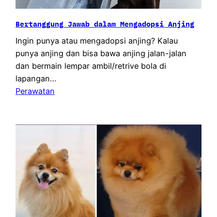
Bertanggung Jawab dalam Mengadopsi Anjing
Ingin punya atau mengadopsi anjing? Kalau
punya anjing dan bisa bawa anjing jalan-jalan
dan bermain lempar ambil/retrive bola di
lapangan…
Perawatan