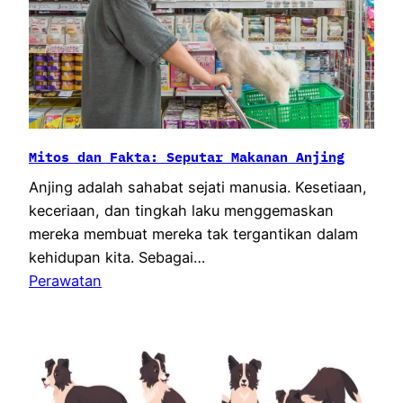
Mitos dan Fakta: Seputar Makanan Anjing
Anjing adalah sahabat sejati manusia. Kesetiaan,
keceriaan, dan tingkah laku menggemaskan
mereka membuat mereka tak tergantikan dalam
kehidupan kita. Sebagai…
Perawatan