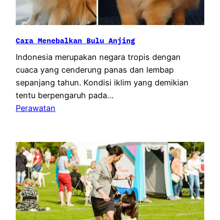
Cara Menebalkan Bulu Anjing
Indonesia merupakan negara tropis dengan
cuaca yang cenderung panas dan lembap
sepanjang tahun. Kondisi iklim yang demikian
tentu berpengaruh pada…
Perawatan