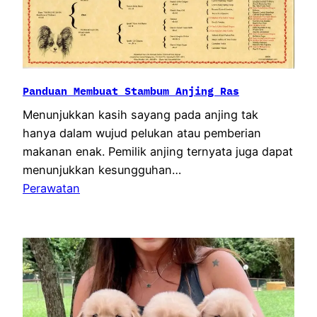
Panduan Membuat Stambum Anjing Ras
Menunjukkan kasih sayang pada anjing tak
hanya dalam wujud pelukan atau pemberian
makanan enak. Pemilik anjing ternyata juga dapat
menunjukkan kesungguhan…
Perawatan