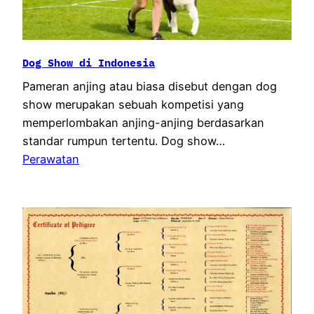
Dog Show di Indonesia
Pameran anjing atau biasa disebut dengan dog
show merupakan sebuah kompetisi yang
memperlombakan anjing-anjing berdasarkan
standar rumpun tertentu. Dog show…
Perawatan