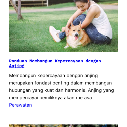
Panduan Membangun Kepercayaan dengan
Anjing
Membangun kepercayaan dengan anjing
merupakan fondasi penting dalam membangun
hubungan yang kuat dan harmonis. Anjing yang
mempercayai pemiliknya akan merasa…
Perawatan