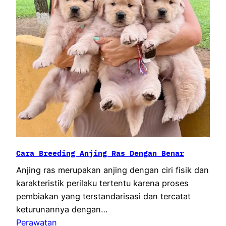
Cara Breeding Anjing Ras Dengan Benar
Anjing ras merupakan anjing dengan ciri fisik dan
karakteristik perilaku tertentu karena proses
pembiakan yang terstandarisasi dan tercatat
keturunannya dengan…
Perawatan