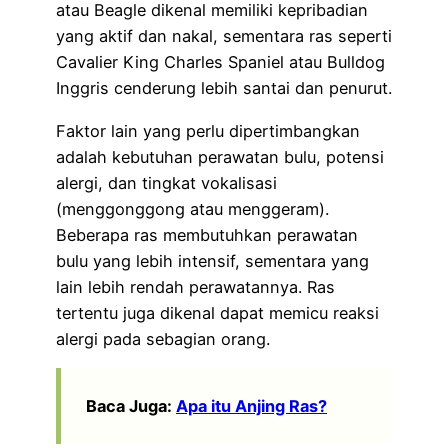
atau Beagle dikenal memiliki kepribadian
yang aktif dan nakal, sementara ras seperti
Cavalier King Charles Spaniel atau Bulldog
Inggris cenderung lebih santai dan penurut.
Faktor lain yang perlu dipertimbangkan
adalah kebutuhan perawatan bulu, potensi
alergi, dan tingkat vokalisasi
(menggonggong atau menggeram).
Beberapa ras membutuhkan perawatan
bulu yang lebih intensif, sementara yang
lain lebih rendah perawatannya. Ras
tertentu juga dikenal dapat memicu reaksi
alergi pada sebagian orang.
Baca Juga:
Apa itu Anjing Ras?