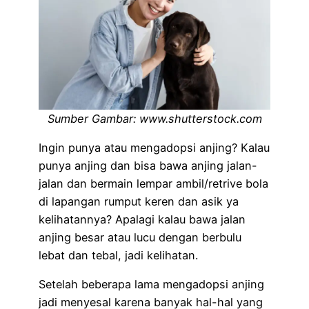
Sumber Gambar: www.shutterstock.com
Ingin punya atau mengadopsi anjing? Kalau
punya anjing dan bisa bawa anjing jalan-
jalan dan bermain lempar ambil/retrive bola
di lapangan rumput keren dan asik ya
kelihatannya? Apalagi kalau bawa jalan
anjing besar atau lucu dengan berbulu
lebat dan tebal, jadi kelihatan.
Setelah beberapa lama mengadopsi anjing
jadi menyesal karena banyak hal-hal yang