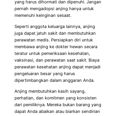
yang harus dihormati dan dipenuhi. Jangan
pernah mengadopsi anjing hanya untuk
memenuhi keinginan sesaat.
Seperti anggota keluarga lainnya, anjing
juga dapat jatuh sakit dan membutuhkan
perawatan medis. Persiapkan diri untuk
membawa anjing ke dokter hewan secara
teratur untuk pemeriksaan kesehatan,
vaksinasi, dan perawatan saat sakit. Biaya
perawatan kesehatan anjing dapat menjadi
pengeluaran besar yang harus
dipertimbangkan dalam anggaran Anda.
Anjing membutuhkan kasih sayang,
perhatian, dan komitmen yang konsisten
dari pemiliknya. Mereka bukan barang yang
dapat Anda abaikan atau biarkan sendirian