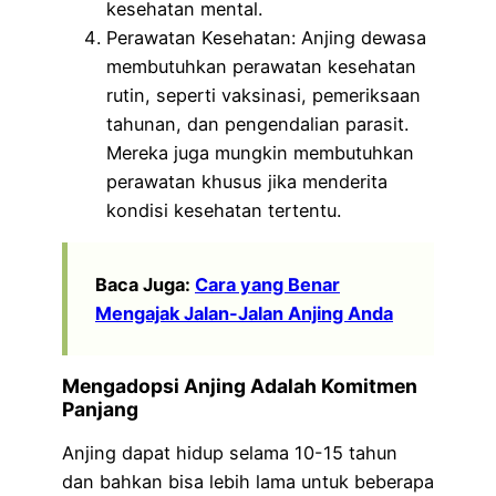
kesehatan mental.
Perawatan Kesehatan: Anjing dewasa
membutuhkan perawatan kesehatan
rutin, seperti vaksinasi, pemeriksaan
tahunan, dan pengendalian parasit.
Mereka juga mungkin membutuhkan
perawatan khusus jika menderita
kondisi kesehatan tertentu.
Baca Juga:
Cara yang Benar
Mengajak Jalan-Jalan Anjing Anda
Mengadopsi Anjing Adalah Komitmen
Panjang
Anjing dapat hidup selama 10-15 tahun
dan bahkan bisa lebih lama untuk beberapa