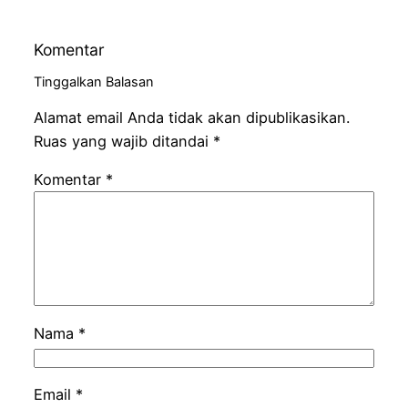
Komentar
Tinggalkan Balasan
Alamat email Anda tidak akan dipublikasikan.
Ruas yang wajib ditandai
*
Komentar
*
Nama
*
Email
*