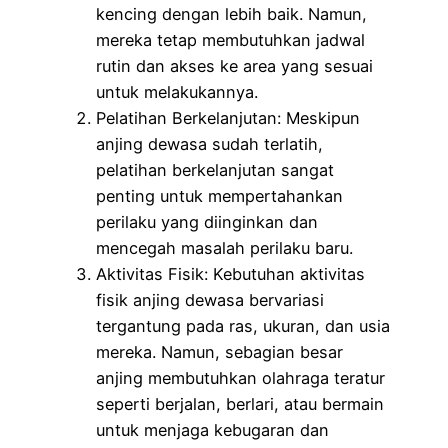
kencing dengan lebih baik. Namun,
mereka tetap membutuhkan jadwal
rutin dan akses ke area yang sesuai
untuk melakukannya.
Pelatihan Berkelanjutan: Meskipun
anjing dewasa sudah terlatih,
pelatihan berkelanjutan sangat
penting untuk mempertahankan
perilaku yang diinginkan dan
mencegah masalah perilaku baru.
Aktivitas Fisik: Kebutuhan aktivitas
fisik anjing dewasa bervariasi
tergantung pada ras, ukuran, dan usia
mereka. Namun, sebagian besar
anjing membutuhkan olahraga teratur
seperti berjalan, berlari, atau bermain
untuk menjaga kebugaran dan