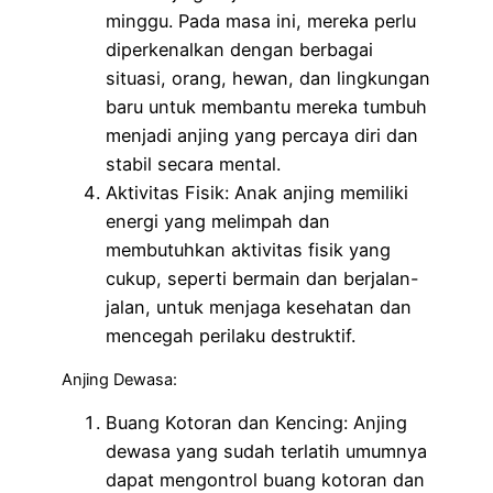
minggu. Pada masa ini, mereka perlu
diperkenalkan dengan berbagai
situasi, orang, hewan, dan lingkungan
baru untuk membantu mereka tumbuh
menjadi anjing yang percaya diri dan
stabil secara mental.
Aktivitas Fisik: Anak anjing memiliki
energi yang melimpah dan
membutuhkan aktivitas fisik yang
cukup, seperti bermain dan berjalan-
jalan, untuk menjaga kesehatan dan
mencegah perilaku destruktif.
Anjing Dewasa:
Buang Kotoran dan Kencing: Anjing
dewasa yang sudah terlatih umumnya
dapat mengontrol buang kotoran dan