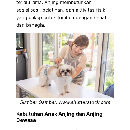
terlalu lama. Anjing membutuhkan
sosialisasi, pelatihan, dan aktivitas fisik
yang cukup untuk tumbuh dengan sehat
dan bahagia.
Sumber Gambar: www.shutterstock.com
Kebutuhan Anak Anjing dan Anjing
Dewasa