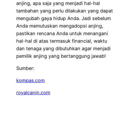
anjing, apa saja yang menjadi hal-hal
tambahan yang perlu dilakukan yang dapat
mengubah gaya hidup Anda. Jadi sebelum
Anda memutuskan mengadopsi anjing,
pastikan rencana Anda untuk menangani
hal-hal di atas termasuk financial, waktu
dan tenaga yang dibutuhkan agar menjadi
pemilik anjing yang bertanggung jawab!
Sumber:
kompas.com
royalcanin.com