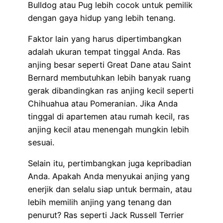
Bulldog atau Pug lebih cocok untuk pemilik
dengan gaya hidup yang lebih tenang.
Faktor lain yang harus dipertimbangkan
adalah ukuran tempat tinggal Anda. Ras
anjing besar seperti Great Dane atau Saint
Bernard membutuhkan lebih banyak ruang
gerak dibandingkan ras anjing kecil seperti
Chihuahua atau Pomeranian. Jika Anda
tinggal di apartemen atau rumah kecil, ras
anjing kecil atau menengah mungkin lebih
sesuai.
Selain itu, pertimbangkan juga kepribadian
Anda. Apakah Anda menyukai anjing yang
enerjik dan selalu siap untuk bermain, atau
lebih memilih anjing yang tenang dan
penurut? Ras seperti Jack Russell Terrier