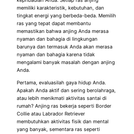
memiliki karakteristik, kebutuhan, dan
tingkat energi yang berbeda-beda. Memilih
ras yang tepat dapat membantu
memastikan bahwa anjing Anda merasa
nyaman dan bahagia di lingkungan
barunya dan termasuk Anda akan merasa
nyaman dan bahagia karena tidak
mengalami banyak masalah dengan anjing
Anda.
Pertama, evaluasilah gaya hidup Anda.
Apakah Anda aktif dan sering berolahraga,
atau lebih menikmati aktivitas santai di
rumah? Anjing ras bekerja seperti Border
Collie atau Labrador Retriever
membutuhkan aktivitas fisik dan mental
yang banyak, sementara ras seperti