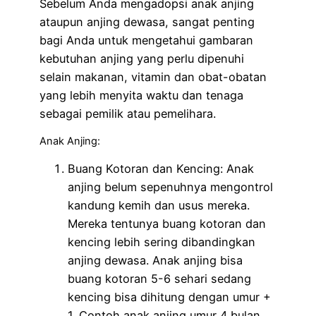
Sebelum Anda mengadopsi anak anjing
ataupun anjing dewasa, sangat penting
bagi Anda untuk mengetahui gambaran
kebutuhan anjing yang perlu dipenuhi
selain makanan, vitamin dan obat-obatan
yang lebih menyita waktu dan tenaga
sebagai pemilik atau pemelihara.
Anak Anjing:
Buang Kotoran dan Kencing: Anak
anjing belum sepenuhnya mengontrol
kandung kemih dan usus mereka.
Mereka tentunya buang kotoran dan
kencing lebih sering dibandingkan
anjing dewasa. Anak anjing bisa
buang kotoran 5-6 sehari sedang
kencing bisa dihitung dengan umur +
1. Contoh anak anjing umur 4 bulan