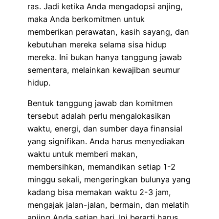
ras. Jadi ketika Anda mengadopsi anjing,
maka Anda berkomitmen untuk
memberikan perawatan, kasih sayang, dan
kebutuhan mereka selama sisa hidup
mereka. Ini bukan hanya tanggung jawab
sementara, melainkan kewajiban seumur
hidup.
Bentuk tanggung jawab dan komitmen
tersebut adalah perlu mengalokasikan
waktu, energi, dan sumber daya finansial
yang signifikan. Anda harus menyediakan
waktu untuk memberi makan,
membersihkan, memandikan setiap 1-2
minggu sekali, mengeringkan bulunya yang
kadang bisa memakan waktu 2-3 jam,
mengajak jalan-jalan, bermain, dan melatih
anjing Anda setiap hari. Ini berarti harus