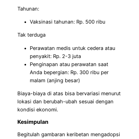
Tahunan:
Vaksinasi tahunan: Rp. 500 ribu
Tak terduga
Perawatan medis untuk cedera atau
penyakit: Rp. 2-3 juta
Penginapan atau perawatan saat
Anda bepergian: Rp. 300 ribu per
malam (anjing besar)
Biaya-biaya di atas bisa bervariasi menurut
lokasi dan berubah-ubah sesuai dengan
kondisi ekonomi.
Kesimpulan
Begitulah gambaran keribetan mengadopsi