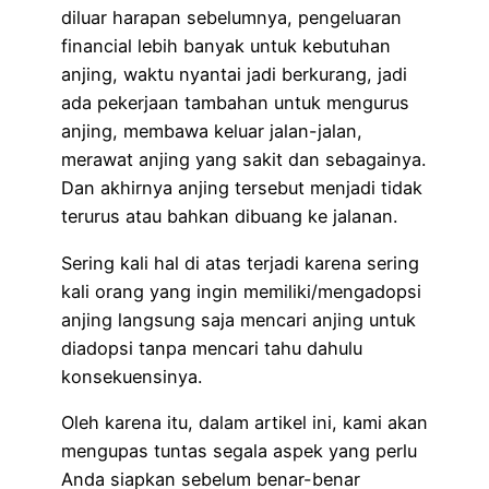
diluar harapan sebelumnya, pengeluaran
financial lebih banyak untuk kebutuhan
anjing, waktu nyantai jadi berkurang, jadi
ada pekerjaan tambahan untuk mengurus
anjing, membawa keluar jalan-jalan,
merawat anjing yang sakit dan sebagainya.
Dan akhirnya anjing tersebut menjadi tidak
terurus atau bahkan dibuang ke jalanan.
Sering kali hal di atas terjadi karena sering
kali orang yang ingin memiliki/mengadopsi
anjing langsung saja mencari anjing untuk
diadopsi tanpa mencari tahu dahulu
konsekuensinya.
Oleh karena itu, dalam artikel ini, kami akan
mengupas tuntas segala aspek yang perlu
Anda siapkan sebelum benar-benar