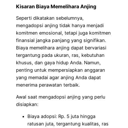
Kisaran Biaya Memelihara Anjing
Seperti dikatakan sebelumnya,
mengadopsi anjing tidak hanya menjadi
komitmen emosional, tetapi juga komitmen
finansial jangka panjang yang signifikan.
Biaya memelihara anjing dapat bervariasi
tergantung pada ukuran, ras, kebutuhan
khusus, dan gaya hidup Anda. Namun,
penting untuk mempersiapkan anggaran
yang memadai agar anjing Anda dapat
menerima perawatan terbaik.
Awal saat mengadopsi anjing yang perlu
disiapkan:
Biaya adopsi: Rp. 5 juta hingga
ratusan juta, tergantung kualitas, ras