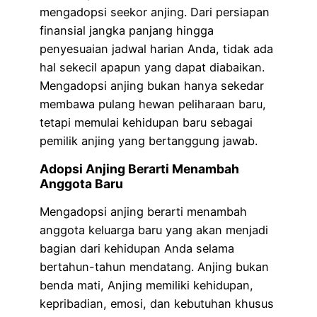
mengadopsi seekor anjing. Dari persiapan
finansial jangka panjang hingga
penyesuaian jadwal harian Anda, tidak ada
hal sekecil apapun yang dapat diabaikan.
Mengadopsi anjing bukan hanya sekedar
membawa pulang hewan peliharaan baru,
tetapi memulai kehidupan baru sebagai
pemilik anjing yang bertanggung jawab.
Adopsi Anjing Berarti Menambah
Anggota Baru
Mengadopsi anjing berarti menambah
anggota keluarga baru yang akan menjadi
bagian dari kehidupan Anda selama
bertahun-tahun mendatang. Anjing bukan
benda mati, Anjing memiliki kehidupan,
kepribadian, emosi, dan kebutuhan khusus