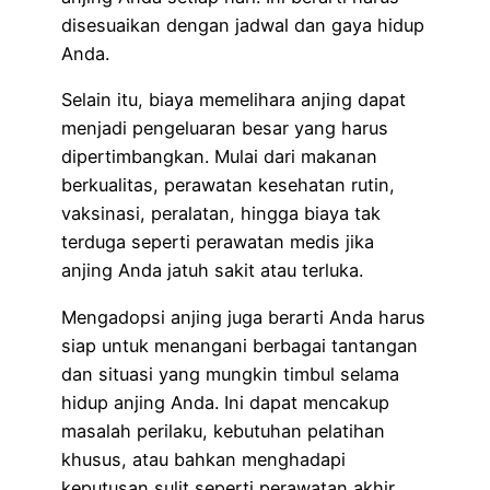
disesuaikan dengan jadwal dan gaya hidup
Anda.
Selain itu, biaya memelihara anjing dapat
menjadi pengeluaran besar yang harus
dipertimbangkan. Mulai dari makanan
berkualitas, perawatan kesehatan rutin,
vaksinasi, peralatan, hingga biaya tak
terduga seperti perawatan medis jika
anjing Anda jatuh sakit atau terluka.
Mengadopsi anjing juga berarti Anda harus
siap untuk menangani berbagai tantangan
dan situasi yang mungkin timbul selama
hidup anjing Anda. Ini dapat mencakup
masalah perilaku, kebutuhan pelatihan
khusus, atau bahkan menghadapi
keputusan sulit seperti perawatan akhir