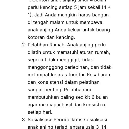
perlu kencing setiap 5 jam sekali (4 +
1). Jadi Anda mungkin harus bangun
di tengah malam untuk membawa
anak anjing Anda keluar untuk buang
kotoran dan kencing.
Pelatihan Rumah: Anak anjing perlu
dilatih untuk mematuhi aturan rumah,
seperti tidak menggigit, tidak
menggonggong berlebihan, dan tidak
melompat ke atas furnitur. Kesabaran
dan konsistensi dalam pelatihan
sangat penting. Pelatihan ini
membutuhkan paling sedikit 6 bulan
agar mencapai hasil dan konsisten
setiap hari.
Sosialisasi: Periode kritis sosialisasi
anak anjing terjadi antara usia 3-14