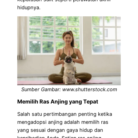
hidupnya.
Sumber Gambar: www.shutterstock.com
Memilih Ras Anjing yang Tepat
Salah satu pertimbangan penting ketika
mengadopsi anjing adalah memilih ras
yang sesuai dengan gaya hidup dan
kepribadian Anda. Setiap ras anjing