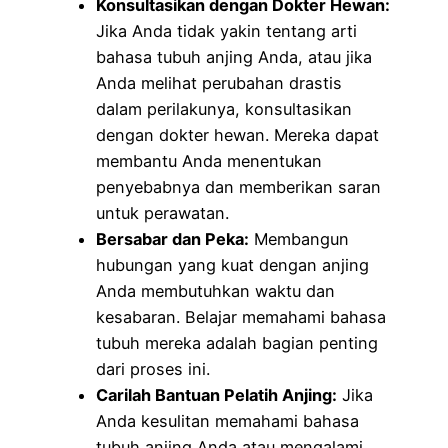
Konsultasikan dengan Dokter Hewan:
Jika Anda tidak yakin tentang arti
bahasa tubuh anjing Anda, atau jika
Anda melihat perubahan drastis
dalam perilakunya, konsultasikan
dengan dokter hewan. Mereka dapat
membantu Anda menentukan
penyebabnya dan memberikan saran
untuk perawatan.
Bersabar dan Peka:
Membangun
hubungan yang kuat dengan anjing
Anda membutuhkan waktu dan
kesabaran. Belajar memahami bahasa
tubuh mereka adalah bagian penting
dari proses ini.
Carilah Bantuan Pelatih Anjing:
Jika
Anda kesulitan memahami bahasa
tubuh anjing Anda atau mengalami