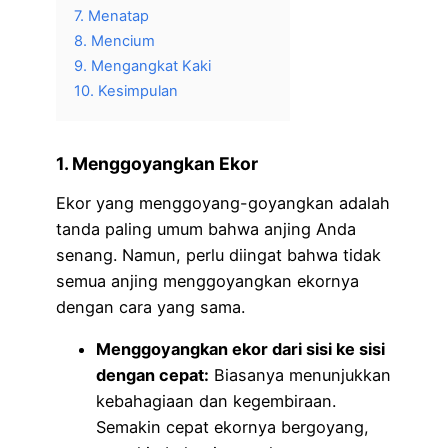
7. Menatap
8. Mencium
9. Mengangkat Kaki
10. Kesimpulan
1. Menggoyangkan Ekor
Ekor yang menggoyang-goyangkan adalah
tanda paling umum bahwa anjing Anda
senang. Namun, perlu diingat bahwa tidak
semua anjing menggoyangkan ekornya
dengan cara yang sama.
Menggoyangkan ekor dari sisi ke sisi
dengan cepat:
Biasanya menunjukkan
kebahagiaan dan kegembiraan.
Semakin cepat ekornya bergoyang,