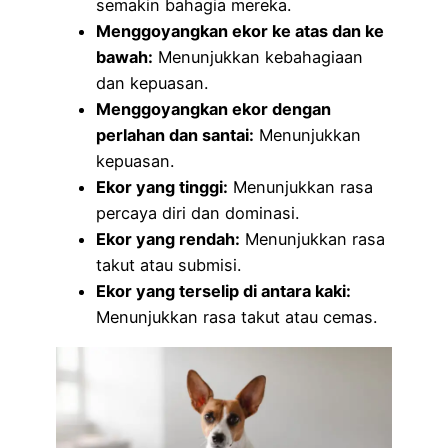
semakin bahagia mereka.
Menggoyangkan ekor ke atas dan ke
bawah:
Menunjukkan kebahagiaan
dan kepuasan.
Menggoyangkan ekor dengan
perlahan dan santai:
Menunjukkan
kepuasan.
Ekor yang tinggi:
Menunjukkan rasa
percaya diri dan dominasi.
Ekor yang rendah:
Menunjukkan rasa
takut atau submisi.
Ekor yang terselip di antara kaki:
Menunjukkan rasa takut atau cemas.