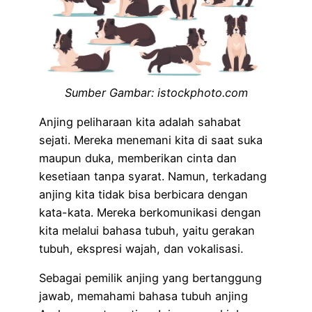
Sumber Gambar: istockphoto.com
Anjing peliharaan kita adalah sahabat
sejati. Mereka menemani kita di saat suka
maupun duka, memberikan cinta dan
kesetiaan tanpa syarat. Namun, terkadang
anjing kita tidak bisa berbicara dengan
kata-kata. Mereka berkomunikasi dengan
kita melalui bahasa tubuh, yaitu gerakan
tubuh, ekspresi wajah, dan vokalisasi.
Sebagai pemilik anjing yang bertanggung
jawab, memahami bahasa tubuh anjing