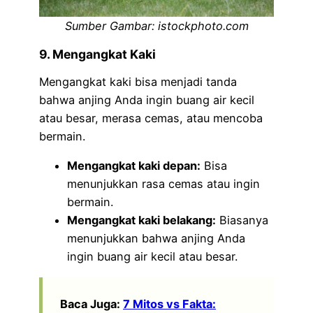
Sumber Gambar: istockphoto.com
9. Mengangkat Kaki
Mengangkat kaki bisa menjadi tanda
bahwa anjing Anda ingin buang air kecil
atau besar, merasa cemas, atau mencoba
bermain.
Mengangkat kaki depan:
Bisa
menunjukkan rasa cemas atau ingin
bermain.
Mengangkat kaki belakang:
Biasanya
menunjukkan bahwa anjing Anda
ingin buang air kecil atau besar.
Baca Juga:
7 Mitos vs Fakta: