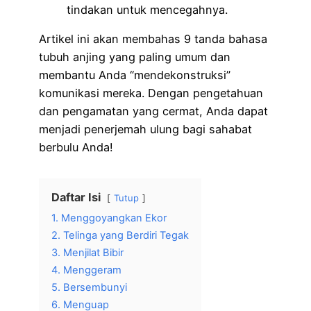
tindakan untuk mencegahnya.
Artikel ini akan membahas 9 tanda bahasa
tubuh anjing yang paling umum dan
membantu Anda “mendekonstruksi”
komunikasi mereka. Dengan pengetahuan
dan pengamatan yang cermat, Anda dapat
menjadi penerjemah ulung bagi sahabat
berbulu Anda!
Daftar Isi
Tutup
1. Menggoyangkan Ekor
2. Telinga yang Berdiri Tegak
3. Menjilat Bibir
4. Menggeram
5. Bersembunyi
6. Menguap