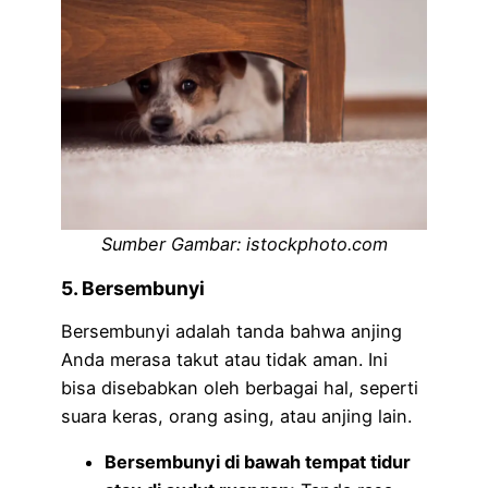
Sumber Gambar: istockphoto.com
5. Bersembunyi
Bersembunyi adalah tanda bahwa anjing
Anda merasa takut atau tidak aman. Ini
bisa disebabkan oleh berbagai hal, seperti
suara keras, orang asing, atau anjing lain.
Bersembunyi di bawah tempat tidur