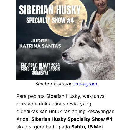
Sumber Gambar:
Instagram
Para pecinta Siberian Husky, waktunya
bersiap untuk acara spesial yang
didedikasikan untuk ras anjing kesayangan
Anda!
Siberian Husky Speciality Show #4
akan segera hadir pada
Sabtu, 18 Mei