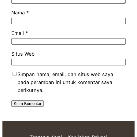
Nama
*
Email
*
Situs Web
Simpan nama, email, dan situs web saya
pada peramban ini untuk komentar saya
berikutnya.