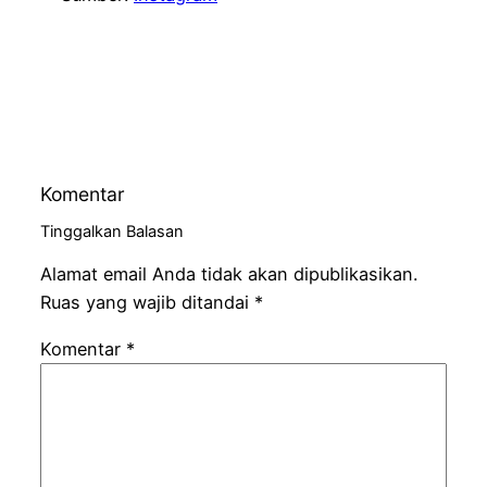
Komentar
Tinggalkan Balasan
Alamat email Anda tidak akan dipublikasikan.
Ruas yang wajib ditandai
*
Komentar
*