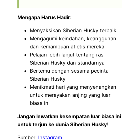
Mengapa Harus Hadir:
Menyaksikan Siberian Husky terbaik
Mengagumi keindahan, keanggunan,
dan kemampuan atletis mereka
Pelajari lebih lanjut tentang ras
Siberian Husky dan standarnya
Bertemu dengan sesama pecinta
Siberian Husky
Menikmati hari yang menyenangkan
untuk merayakan anjing yang luar
biasa ini
Jangan lewatkan kesempatan luar biasa ini
untuk terjun ke dunia Siberian Husky!
Sumber:
Instagram