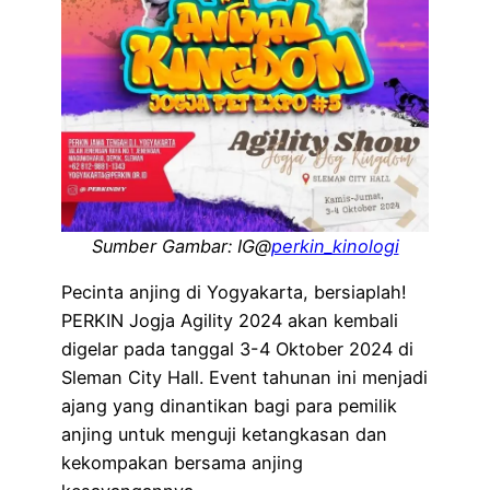
Sumber Gambar: IG@
perkin_kinologi
Pecinta anjing di Yogyakarta, bersiaplah!
PERKIN Jogja Agility 2024 akan kembali
digelar pada tanggal 3-4 Oktober 2024 di
Sleman City Hall. Event tahunan ini menjadi
ajang yang dinantikan bagi para pemilik
anjing untuk menguji ketangkasan dan
kekompakan bersama anjing