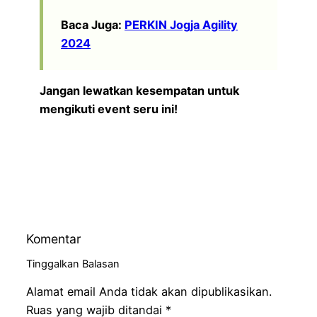
Baca Juga:
PERKIN Jogja Agility
2024
Jangan lewatkan kesempatan untuk
mengikuti event seru ini!
Komentar
Tinggalkan Balasan
Alamat email Anda tidak akan dipublikasikan.
Ruas yang wajib ditandai
*