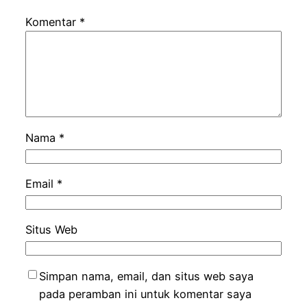
Komentar
*
Nama
*
Email
*
Situs Web
Simpan nama, email, dan situs web saya
pada peramban ini untuk komentar saya