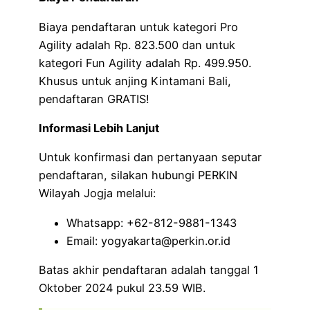
Biaya pendaftaran untuk kategori Pro
Agility adalah Rp. 823.500 dan untuk
kategori Fun Agility adalah Rp. 499.950.
Khusus untuk anjing Kintamani Bali,
pendaftaran GRATIS!
Informasi Lebih Lanjut
Untuk konfirmasi dan pertanyaan seputar
pendaftaran, silakan hubungi PERKIN
Wilayah Jogja melalui:
Whatsapp: +62-812-9881-1343
Email: yogyakarta@perkin.or.id
Batas akhir pendaftaran adalah tanggal 1
Oktober 2024 pukul 23.59 WIB.