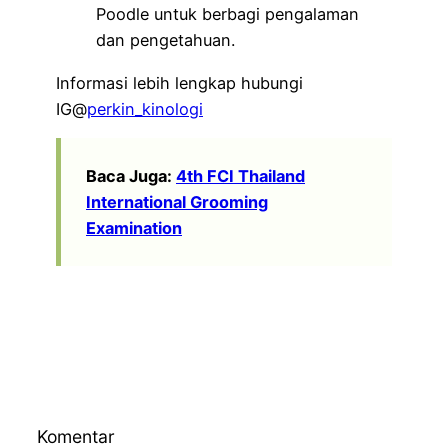
Poodle untuk berbagi pengalaman
dan pengetahuan.
Informasi lebih lengkap hubungi
IG@
perkin_kinologi
Baca Juga:
4th FCI Thailand
International Grooming
Examination
Komentar