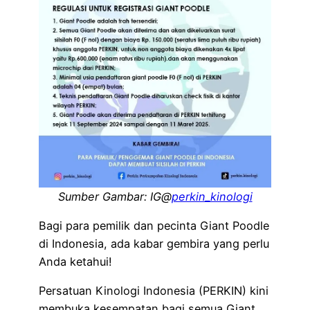
Sumber Gambar: IG@
perkin_kinologi
Bagi para pemilik dan pecinta Giant Poodle
di Indonesia, ada kabar gembira yang perlu
Anda ketahui!
Persatuan Kinologi Indonesia (PERKIN) kini
membuka kesempatan bagi semua Giant