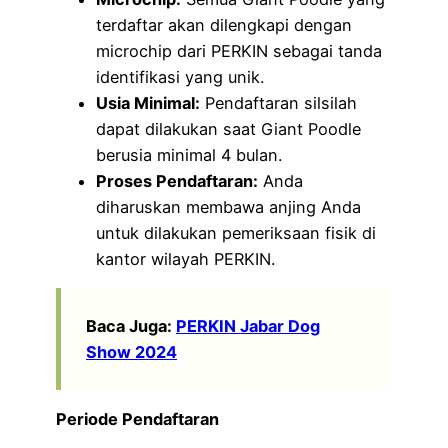
terdaftar akan dilengkapi dengan
microchip dari PERKIN sebagai tanda
identifikasi yang unik.
Usia Minimal:
Pendaftaran silsilah
dapat dilakukan saat Giant Poodle
berusia minimal 4 bulan.
Proses Pendaftaran:
Anda
diharuskan membawa anjing Anda
untuk dilakukan pemeriksaan fisik di
kantor wilayah PERKIN.
Baca Juga:
PERKIN Jabar Dog
Show 2024
Periode Pendaftaran