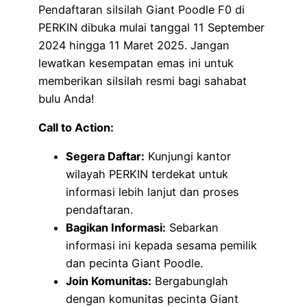
Pendaftaran silsilah Giant Poodle F0 di
PERKIN dibuka mulai tanggal 11 September
2024 hingga 11 Maret 2025. Jangan
lewatkan kesempatan emas ini untuk
memberikan silsilah resmi bagi sahabat
bulu Anda!
Call to Action:
Segera Daftar:
Kunjungi kantor
wilayah PERKIN terdekat untuk
informasi lebih lanjut dan proses
pendaftaran.
Bagikan Informasi:
Sebarkan
informasi ini kepada sesama pemilik
dan pecinta Giant Poodle.
Join Komunitas:
Bergabunglah
dengan komunitas pecinta Giant