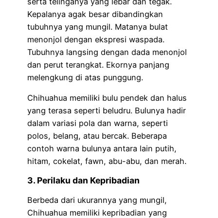
serta telinganya yang lebar dan tegak.
Kepalanya agak besar dibandingkan
tubuhnya yang mungil. Matanya bulat
menonjol dengan ekspresi waspada.
Tubuhnya langsing dengan dada menonjol
dan perut terangkat. Ekornya panjang
melengkung di atas punggung.
Chihuahua memiliki bulu pendek dan halus
yang terasa seperti beludru. Bulunya hadir
dalam variasi pola dan warna, seperti
polos, belang, atau bercak. Beberapa
contoh warna bulunya antara lain putih,
hitam, cokelat, fawn, abu-abu, dan merah.
3. Perilaku dan Kepribadian
Berbeda dari ukurannya yang mungil,
Chihuahua memiliki kepribadian yang