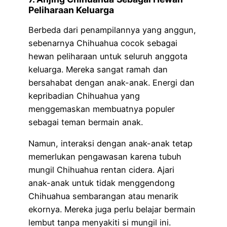
Peliharaan Keluarga
Berbeda dari penampilannya yang anggun,
sebenarnya Chihuahua cocok sebagai
hewan peliharaan untuk seluruh anggota
keluarga. Mereka sangat ramah dan
bersahabat dengan anak-anak. Energi dan
kepribadian Chihuahua yang
menggemaskan membuatnya populer
sebagai teman bermain anak.
Namun, interaksi dengan anak-anak tetap
memerlukan pengawasan karena tubuh
mungil Chihuahua rentan cidera. Ajari
anak-anak untuk tidak menggendong
Chihuahua sembarangan atau menarik
ekornya. Mereka juga perlu belajar bermain
lembut tanpa menyakiti si mungil ini.