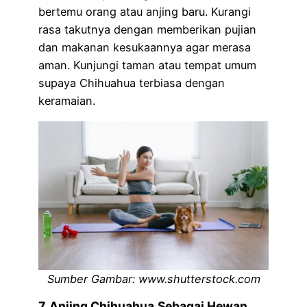
bertemu orang atau anjing baru. Kurangi
rasa takutnya dengan memberikan pujian
dan makanan kesukaannya agar merasa
aman. Kunjungi taman atau tempat umum
supaya Chihuahua terbiasa dengan
keramaian.
Sumber Gambar: www.shutterstock.com
7.
Anjing Chihuahua
Sebagai Hewan