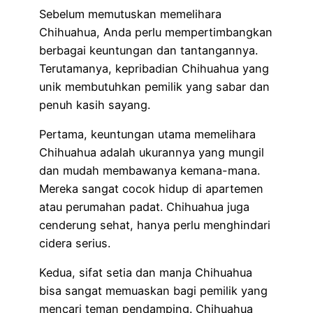
Sebelum memutuskan memelihara
Chihuahua, Anda perlu mempertimbangkan
berbagai keuntungan dan tantangannya.
Terutamanya, kepribadian Chihuahua yang
unik membutuhkan pemilik yang sabar dan
penuh kasih sayang.
Pertama, keuntungan utama memelihara
Chihuahua adalah ukurannya yang mungil
dan mudah membawanya kemana-mana.
Mereka sangat cocok hidup di apartemen
atau perumahan padat. Chihuahua juga
cenderung sehat, hanya perlu menghindari
cidera serius.
Kedua, sifat setia dan manja Chihuahua
bisa sangat memuaskan bagi pemilik yang
mencari teman pendamping. Chihuahua