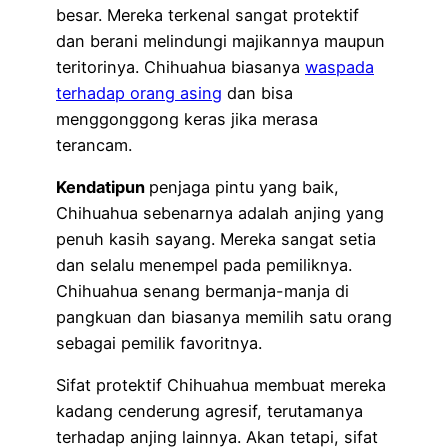
besar. Mereka terkenal sangat protektif
dan berani melindungi majikannya maupun
teritorinya. Chihuahua biasanya
waspada
terhadap orang asing
dan bisa
menggonggong keras jika merasa
terancam.
Kendatipun
penjaga pintu yang baik,
Chihuahua sebenarnya adalah anjing yang
penuh kasih sayang. Mereka sangat setia
dan selalu menempel pada pemiliknya.
Chihuahua senang bermanja-manja di
pangkuan dan biasanya memilih satu orang
sebagai pemilik favoritnya.
Sifat protektif Chihuahua membuat mereka
kadang cenderung agresif, terutamanya
terhadap anjing lainnya. Akan tetapi, sifat