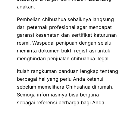
anakan.
Pembelian chihuahua sebaiknya langsung
dari peternak profesional agar mendapat
garansi kesehatan dan sertifikat keturunan
resmi. Waspadai penipuan dengan selalu
meminta dokumen bukti registrasi untuk
menghindari penjualan chihuahua ilegal.
Itulah rangkuman panduan lengkap tentang
berbagai hal yang perlu Anda ketahui
sebelum memelihara Chihuahua di rumah.
Semoga informasinya bisa berguna
sebagai referensi berharga bagi Anda.