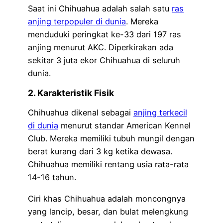
Saat ini Chihuahua adalah salah satu
ras
anjing terpopuler di dunia
. Mereka
menduduki peringkat ke-33 dari 197 ras
anjing menurut AKC. Diperkirakan ada
sekitar 3 juta ekor Chihuahua di seluruh
dunia.
2. Karakteristik Fisik
Chihuahua dikenal sebagai
anjing terkecil
di dunia
menurut standar American Kennel
Club. Mereka memiliki tubuh mungil dengan
berat kurang dari 3 kg ketika dewasa.
Chihuahua memiliki rentang usia rata-rata
14-16 tahun.
Ciri khas Chihuahua adalah moncongnya
yang lancip, besar, dan bulat melengkung