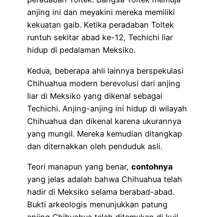
anjing ini dan meyakini mereka memiliki
kekuatan gaib. Ketika peradaban Toltek
runtuh sekitar abad ke-12, Techichi liar
hidup di pedalaman Meksiko.
Kedua, beberapa ahli lainnya berspekulasi
Chihuahua modern berevolusi dari anjing
liar di Meksiko yang dikenal sebagai
Techichi. Anjing-anjing ini hidup di wilayah
Chihuahua dan dikenal karena ukurannya
yang mungil. Mereka kemudian ditangkap
dan diternakkan oleh penduduk asli.
Teori manapun yang benar,
contohnya
yang jelas adalah bahwa Chihuahua telah
hadir di Meksiko selama berabad-abad.
Bukti arkeologis menunjukkan patung