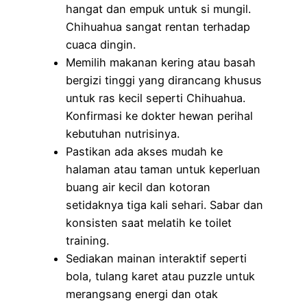
hangat dan empuk untuk si mungil.
Chihuahua sangat rentan terhadap
cuaca dingin.
Memilih makanan kering atau basah
bergizi tinggi yang dirancang khusus
untuk ras kecil seperti Chihuahua.
Konfirmasi ke dokter hewan perihal
kebutuhan nutrisinya.
Pastikan ada akses mudah ke
halaman atau taman untuk keperluan
buang air kecil dan kotoran
setidaknya tiga kali sehari. Sabar dan
konsisten saat melatih ke toilet
training.
Sediakan mainan interaktif seperti
bola, tulang karet atau puzzle untuk
merangsang energi dan otak