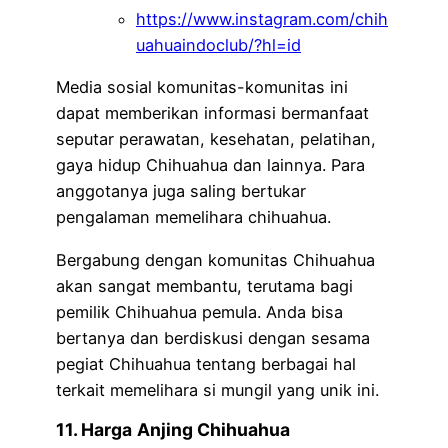
https://www.instagram.com/chih
uahuaindoclub/?hl=id
Media sosial komunitas-komunitas ini
dapat memberikan informasi bermanfaat
seputar perawatan, kesehatan, pelatihan,
gaya hidup Chihuahua dan lainnya. Para
anggotanya juga saling bertukar
pengalaman memelihara chihuahua.
Bergabung dengan komunitas Chihuahua
akan sangat membantu, terutama bagi
pemilik Chihuahua pemula. Anda bisa
bertanya dan berdiskusi dengan sesama
pegiat Chihuahua tentang berbagai hal
terkait memelihara si mungil yang unik ini.
11. Harga
Anjing Chihuahua