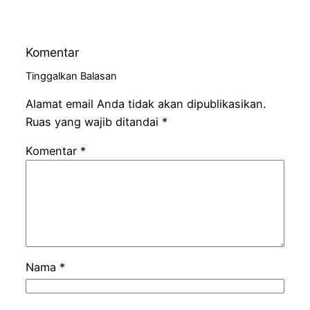
Komentar
Tinggalkan Balasan
Alamat email Anda tidak akan dipublikasikan.
Ruas yang wajib ditandai
*
Komentar
*
Nama
*