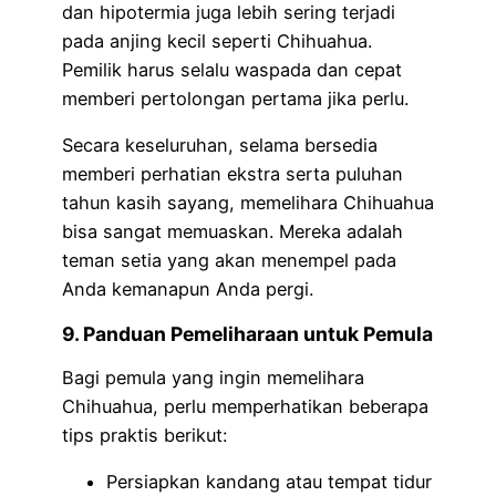
dan hipotermia juga lebih sering terjadi
pada anjing kecil seperti Chihuahua.
Pemilik harus selalu waspada dan cepat
memberi pertolongan pertama jika perlu.
Secara keseluruhan, selama bersedia
memberi perhatian ekstra serta puluhan
tahun kasih sayang, memelihara Chihuahua
bisa sangat memuaskan. Mereka adalah
teman setia yang akan menempel pada
Anda kemanapun Anda pergi.
9. Panduan Pemeliharaan untuk Pemula
Bagi pemula yang ingin memelihara
Chihuahua, perlu memperhatikan beberapa
tips praktis berikut:
Persiapkan kandang atau tempat tidur