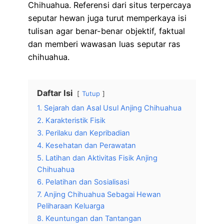
Chihuahua. Referensi dari situs terpercaya
seputar hewan juga turut memperkaya isi
tulisan agar benar-benar objektif, faktual
dan memberi wawasan luas seputar ras
chihuahua.
Daftar Isi
Tutup
1. Sejarah dan Asal Usul Anjing Chihuahua
2. Karakteristik Fisik
3. Perilaku dan Kepribadian
4. Kesehatan dan Perawatan
5. Latihan dan Aktivitas Fisik Anjing
Chihuahua
6. Pelatihan dan Sosialisasi
7. Anjing Chihuahua Sebagai Hewan
Peliharaan Keluarga
8. Keuntungan dan Tantangan