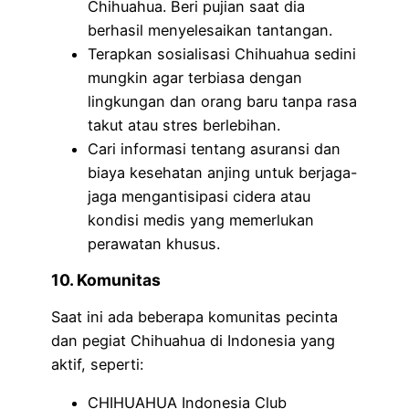
Chihuahua. Beri pujian saat dia
berhasil menyelesaikan tantangan.
Terapkan sosialisasi Chihuahua sedini
mungkin agar terbiasa dengan
lingkungan dan orang baru tanpa rasa
takut atau stres berlebihan.
Cari informasi tentang asuransi dan
biaya kesehatan anjing untuk berjaga-
jaga mengantisipasi cidera atau
kondisi medis yang memerlukan
perawatan khusus.
10. Komunitas
Saat ini ada beberapa komunitas pecinta
dan pegiat Chihuahua di Indonesia yang
aktif, seperti:
CHIHUAHUA Indonesia Club