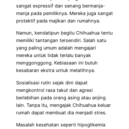
sangat expressif dan senang bermanja-
manja pada pemiliknya. Mereka juga sangat
protektif pada majikan dan rumahnya.
Namun, kendatipun begitu Chihuahua tentu
memiliki tantangan tersendiri. Salah satu
yang paling umum adalah mengajari
mereka untuk tidak terlalu banyak
menggonggong. Kebiasaan ini butuh
kesabaran ekstra untuk melatihnya.
Sosialisasi rutin sejak dini dapat
mengkontrol rasa takut dan agresi
berlebihan pada orang asing atau anjing
lain. Tanpa itu, mengajak Chihuahua keluar
rumah dapat membuat dia menjadi stres.
Masalah kesehatan seperti hipoglikemia