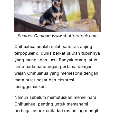
Sumber Gambar: www.shutterstock.com
Chihuahua adalah salah satu ras anjing
terpopuler di dunia berkat ukuran tubuhnya
yang mungil dan lucu. Banyak orang jatuh
cinta pada pandangan pertama dengan
wajah Chihuahua yang memesona dengan
mata bulat besar dan ekspresi
menggemaskan.
Namun sebelum memutuskan memelihara
Chihuahua, penting untuk memahami
berbagai aspek unik dari ras anjing mungil