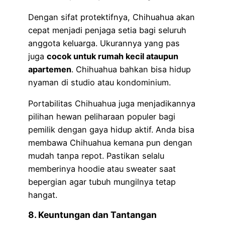
Dengan sifat protektifnya, Chihuahua akan
cepat menjadi penjaga setia bagi seluruh
anggota keluarga. Ukurannya yang pas
juga
cocok untuk rumah kecil ataupun
apartemen
. Chihuahua bahkan bisa hidup
nyaman di studio atau kondominium.
Portabilitas Chihuahua juga menjadikannya
pilihan hewan peliharaan populer bagi
pemilik dengan gaya hidup aktif. Anda bisa
membawa Chihuahua kemana pun dengan
mudah tanpa repot. Pastikan selalu
memberinya hoodie atau sweater saat
bepergian agar tubuh mungilnya tetap
hangat.
8. Keuntungan dan Tantangan