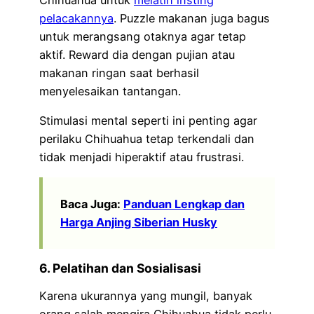
pelacakannya
. Puzzle makanan juga bagus
untuk merangsang otaknya agar tetap
aktif. Reward dia dengan pujian atau
makanan ringan saat berhasil
menyelesaikan tantangan.
Stimulasi mental seperti ini penting agar
perilaku Chihuahua tetap terkendali dan
tidak menjadi hiperaktif atau frustrasi.
Baca Juga:
Panduan Lengkap dan
Harga Anjing Siberian Husky
6. Pelatihan dan Sosialisasi
Karena ukurannya yang mungil, banyak
orang salah mengira Chihuahua tidak perlu