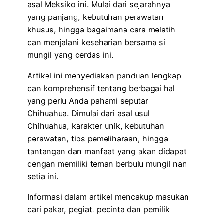
asal Meksiko ini. Mulai dari sejarahnya
yang panjang, kebutuhan perawatan
khusus, hingga bagaimana cara melatih
dan menjalani keseharian bersama si
mungil yang cerdas ini.
Artikel ini menyediakan panduan lengkap
dan komprehensif tentang berbagai hal
yang perlu Anda pahami seputar
Chihuahua. Dimulai dari asal usul
Chihuahua, karakter unik, kebutuhan
perawatan, tips pemeliharaan, hingga
tantangan dan manfaat yang akan didapat
dengan memiliki teman berbulu mungil nan
setia ini.
Informasi dalam artikel mencakup masukan
dari pakar, pegiat, pecinta dan pemilik