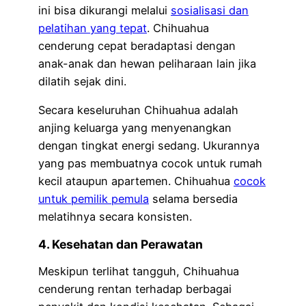
ini bisa dikurangi melalui
sosialisasi dan
pelatihan yang tepat
. Chihuahua
cenderung cepat beradaptasi dengan
anak-anak dan hewan peliharaan lain jika
dilatih sejak dini.
Secara keseluruhan Chihuahua adalah
anjing keluarga yang menyenangkan
dengan tingkat energi sedang. Ukurannya
yang pas membuatnya cocok untuk rumah
kecil ataupun apartemen. Chihuahua
cocok
untuk pemilik pemula
selama bersedia
melatihnya secara konsisten.
4. Kesehatan dan Perawatan
Meskipun terlihat tangguh, Chihuahua
cenderung rentan terhadap berbagai