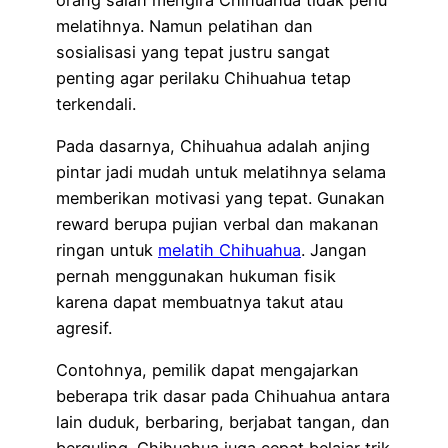
melatihnya. Namun pelatihan dan
sosialisasi yang tepat justru sangat
penting agar perilaku Chihuahua tetap
terkendali.
Pada dasarnya, Chihuahua adalah anjing
pintar jadi mudah untuk melatihnya selama
memberikan motivasi yang tepat. Gunakan
reward berupa pujian verbal dan makanan
ringan untuk
melatih Chihuahua
. Jangan
pernah menggunakan hukuman fisik
karena dapat membuatnya takut atau
agresif.
Contohnya, pemilik dapat mengajarkan
beberapa trik dasar pada Chihuahua antara
lain duduk, berbaring, berjabat tangan, dan